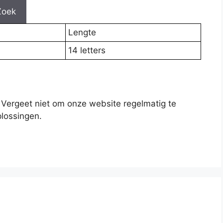
Zoek
Lengte
14 letters
 Vergeet niet om onze website regelmatig te
lossingen.