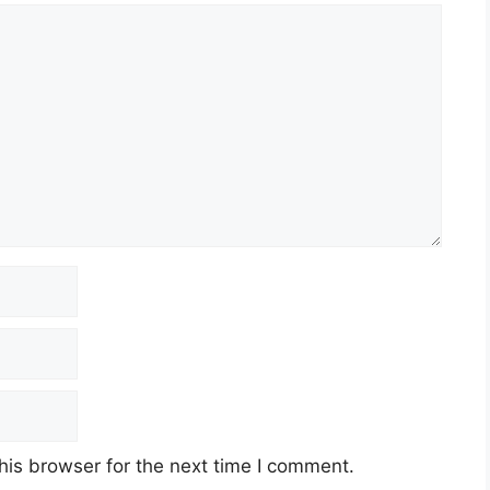
his browser for the next time I comment.