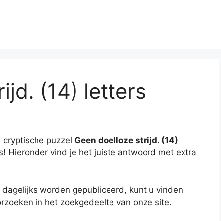
jd. (14) letters
 cryptische puzzel
Geen doelloze strijd. (14)
es! Hieronder vind je het juiste antwoord met extra
 dagelijks worden gepubliceerd, kunt u vinden
rzoeken in het zoekgedeelte van onze site.