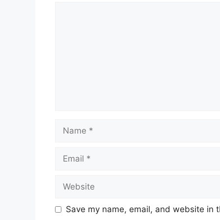
Comment
Name
Email
Website
Save my name, email, and website in t