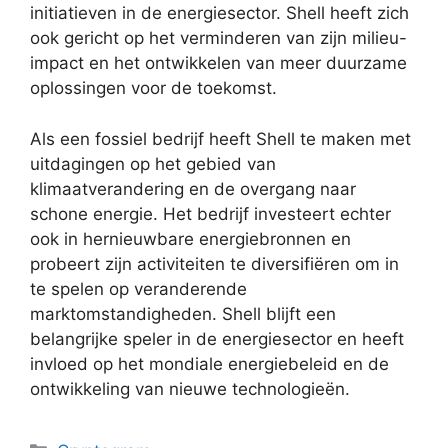
initiatieven in de energiesector. Shell heeft zich
ook gericht op het verminderen van zijn milieu-
impact en het ontwikkelen van meer duurzame
oplossingen voor de toekomst.
Als een fossiel bedrijf heeft Shell te maken met
uitdagingen op het gebied van
klimaatverandering en de overgang naar
schone energie. Het bedrijf investeert echter
ook in hernieuwbare energiebronnen en
probeert zijn activiteiten te diversifiëren om in
te spelen op veranderende
marktomstandigheden. Shell blijft een
belangrijke speler in de energiesector en heeft
invloed op het mondiale energiebeleid en de
ontwikkeling van nieuwe technologieën.
Categories