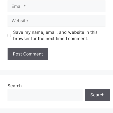
Email
Website
Save my name, email, and website in this
browser for the next time I comment.
Search
Search