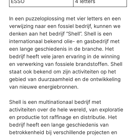
ESSO
4 letters
In een puzzeloplossing met vier letters en een
verwijzing naar een fossiel bedrijf, kunnen we
denken aan het bedrijf “Shell”. Shell is een
internationaal bekend olie- en gasbedrijf met
een lange geschiedenis in de branche. Het
bedrijf heeft vele jaren ervaring in de winning
en verwerking van fossiele brandstoffen. Shell
staat ook bekend om zijn activiteiten op het
gebied van duurzaamheid en de ontwikkeling
van nieuwe energiebronnen.
Shell is een multinationaal bedrijf met
activiteiten over de hele wereld, van exploratie
en productie tot raffinage en distributie. Het
bedrijf heeft een lange geschiedenis van
betrokkenheid bij verschillende projecten en