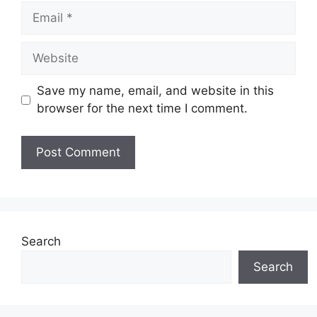
Email
Website
Save my name, email, and website in this
browser for the next time I comment.
Search
Search