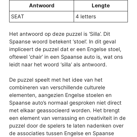
Antwoord
Lengte
SEAT
4 letters
Het antwoord op deze puzzel is ‘Silla’. Dit
Spaanse woord betekent ‘stoel’. In dit geval
impliceert de puzzel dat er een Engelse stoel,
oftewel ‘chair’ in een Spaanse auto is, wat ons
leidt naar het woord ‘silla’ als antwoord.
De puzzel speelt met het idee van het
combineren van verschillende culturele
elementen, aangezien Engelse stoelen en
Spaanse auto’s normaal gesproken niet direct
met elkaar geassocieerd worden. Het brengt
een element van verrassing en creativiteit in de
puzzel door de spelers te laten nadenken over
de associaties tussen Engelse en Spaanse