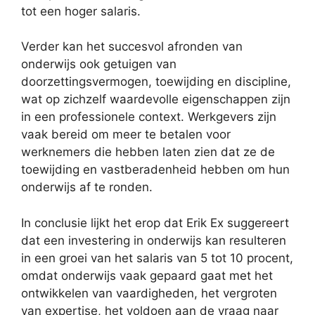
tot een hoger salaris.
Verder kan het succesvol afronden van
onderwijs ook getuigen van
doorzettingsvermogen, toewijding en discipline,
wat op zichzelf waardevolle eigenschappen zijn
in een professionele context. Werkgevers zijn
vaak bereid om meer te betalen voor
werknemers die hebben laten zien dat ze de
toewijding en vastberadenheid hebben om hun
onderwijs af te ronden.
In conclusie lijkt het erop dat Erik Ex suggereert
dat een investering in onderwijs kan resulteren
in een groei van het salaris van 5 tot 10 procent,
omdat onderwijs vaak gepaard gaat met het
ontwikkelen van vaardigheden, het vergroten
van expertise, het voldoen aan de vraag naar