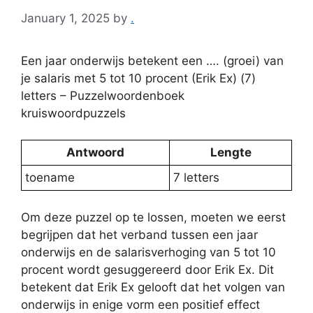
January 1, 2025
by
.
Een jaar onderwijs betekent een …. (groei) van
je salaris met 5 tot 10 procent (Erik Ex) (7)
letters – Puzzelwoordenboek
kruiswoordpuzzels
Antwoord
Lengte
toename
7 letters
Om deze puzzel op te lossen, moeten we eerst
begrijpen dat het verband tussen een jaar
onderwijs en de salarisverhoging van 5 tot 10
procent wordt gesuggereerd door Erik Ex. Dit
betekent dat Erik Ex gelooft dat het volgen van
onderwijs in enige vorm een positief effect