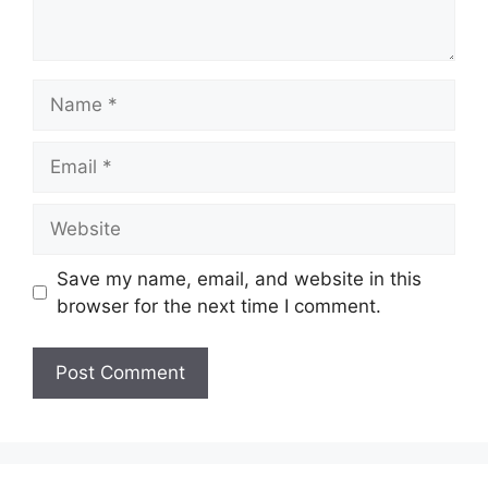
Name
Email
Website
Save my name, email, and website in this
browser for the next time I comment.