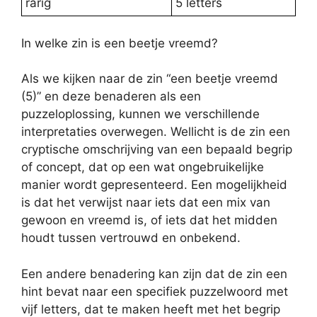
rarig
5 letters
In welke zin is een beetje vreemd?
Als we kijken naar de zin “een beetje vreemd
(5)” en deze benaderen als een
puzzeloplossing, kunnen we verschillende
interpretaties overwegen. Wellicht is de zin een
cryptische omschrijving van een bepaald begrip
of concept, dat op een wat ongebruikelijke
manier wordt gepresenteerd. Een mogelijkheid
is dat het verwijst naar iets dat een mix van
gewoon en vreemd is, of iets dat het midden
houdt tussen vertrouwd en onbekend.
Een andere benadering kan zijn dat de zin een
hint bevat naar een specifiek puzzelwoord met
vijf letters, dat te maken heeft met het begrip