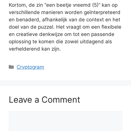
Kortom, de zin “een beetje vreemd (5)” kan op
verschillende manieren worden geïnterpreteerd
en benaderd, afhankelijk van de context en het
doel van de puzzel. Het vraagt om een flexibele
en creatieve denkwijze om tot een passende
oplossing te komen die zowel uitdagend als
verhelderend kan zijn.
Categories
Cryptogram
Leave a Comment
Comment