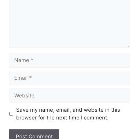
Name
Email
Website
Save my name, email, and website in this
browser for the next time I comment.