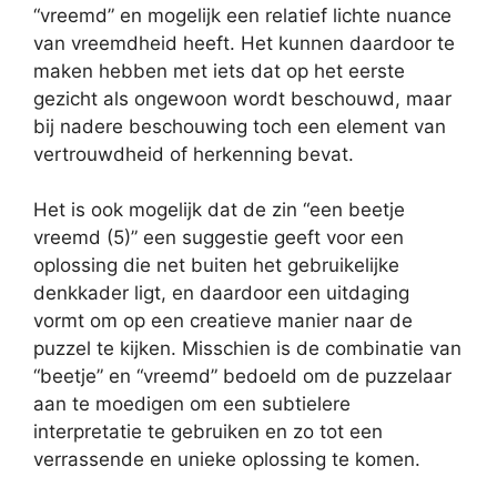
“vreemd” en mogelijk een relatief lichte nuance
van vreemdheid heeft. Het kunnen daardoor te
maken hebben met iets dat op het eerste
gezicht als ongewoon wordt beschouwd, maar
bij nadere beschouwing toch een element van
vertrouwdheid of herkenning bevat.
Het is ook mogelijk dat de zin “een beetje
vreemd (5)” een suggestie geeft voor een
oplossing die net buiten het gebruikelijke
denkkader ligt, en daardoor een uitdaging
vormt om op een creatieve manier naar de
puzzel te kijken. Misschien is de combinatie van
“beetje” en “vreemd” bedoeld om de puzzelaar
aan te moedigen om een subtielere
interpretatie te gebruiken en zo tot een
verrassende en unieke oplossing te komen.