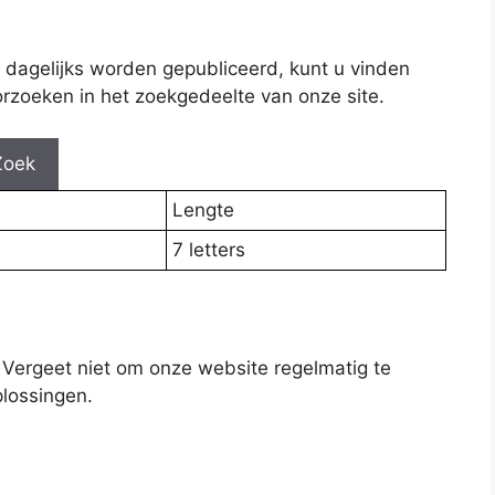
 dagelijks worden gepubliceerd, kunt u vinden
rzoeken in het zoekgedeelte van onze site.
Zoek
Lengte
7 letters
 Vergeet niet om onze website regelmatig te
lossingen.