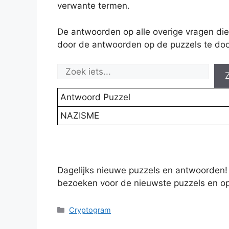
verwante termen.
De antwoorden op alle overige vragen die
door de antwoorden op de puzzels te doo
Antwoord Puzzel
NAZISME
Dagelijks nieuwe puzzels en antwoorden!
bezoeken voor de nieuwste puzzels en op
Categories
Cryptogram