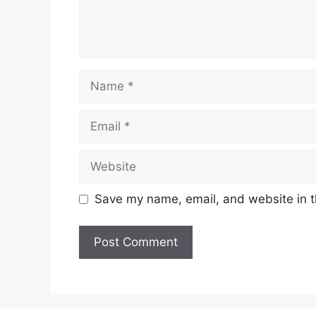
Name
Email
Website
Save my name, email, and website in t