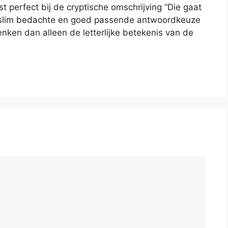
st perfect bij de cryptische omschrijving “Die gaat
en slim bedachte en goed passende antwoordkeuze
nken dan alleen de letterlijke betekenis van de