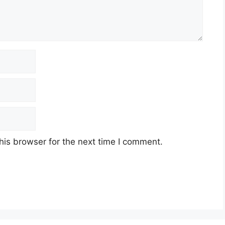
his browser for the next time I comment.