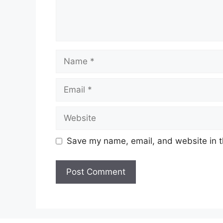
Name
Email
Website
Save my name, email, and website in t