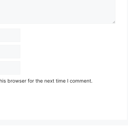
his browser for the next time I comment.