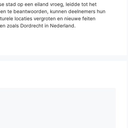
e stad op een eiland vroeg, leidde tot het
ragen te beantwoorden, kunnen deelnemers hun
turele locaties vergroten en nieuwe feiten
n zoals Dordrecht in Nederland.