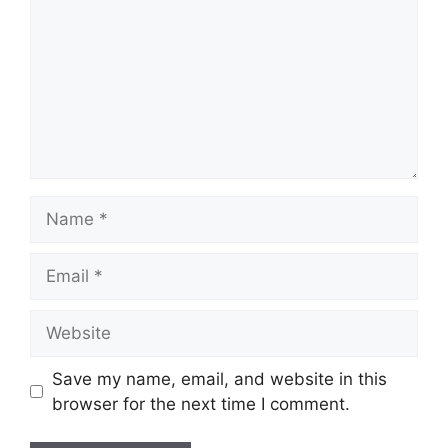
Name
Email
Website
Save my name, email, and website in this
browser for the next time I comment.