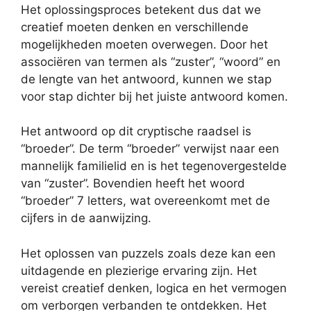
Het oplossingsproces betekent dus dat we
creatief moeten denken en verschillende
mogelijkheden moeten overwegen. Door het
associëren van termen als “zuster”, “woord” en
de lengte van het antwoord, kunnen we stap
voor stap dichter bij het juiste antwoord komen.
Het antwoord op dit cryptische raadsel is
“broeder”. De term “broeder” verwijst naar een
mannelijk familielid en is het tegenovergestelde
van “zuster”. Bovendien heeft het woord
“broeder” 7 letters, wat overeenkomt met de
cijfers in de aanwijzing.
Het oplossen van puzzels zoals deze kan een
uitdagende en plezierige ervaring zijn. Het
vereist creatief denken, logica en het vermogen
om verborgen verbanden te ontdekken. Het