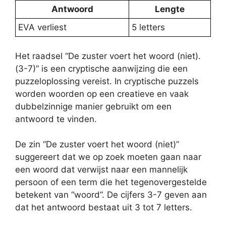
Antwoord
Lengte
EVA verliest
5 letters
Het raadsel “De zuster voert het woord (niet).
(3-7)” is een cryptische aanwijzing die een
puzzeloplossing vereist. In cryptische puzzels
worden woorden op een creatieve en vaak
dubbelzinnige manier gebruikt om een
antwoord te vinden.
De zin “De zuster voert het woord (niet)”
suggereert dat we op zoek moeten gaan naar
een woord dat verwijst naar een mannelijk
persoon of een term die het tegenovergestelde
betekent van “woord”. De cijfers 3-7 geven aan
dat het antwoord bestaat uit 3 tot 7 letters.