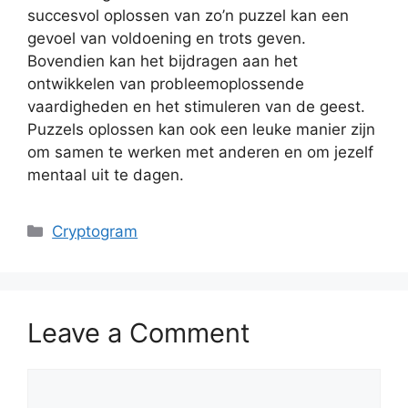
succesvol oplossen van zo’n puzzel kan een
gevoel van voldoening en trots geven.
Bovendien kan het bijdragen aan het
ontwikkelen van probleemoplossende
vaardigheden en het stimuleren van de geest.
Puzzels oplossen kan ook een leuke manier zijn
om samen te werken met anderen en om jezelf
mentaal uit te dagen.
Categories
Cryptogram
Leave a Comment
Comment