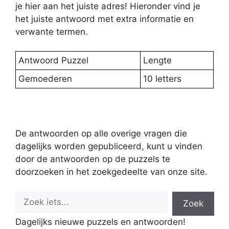
je hier aan het juiste adres! Hieronder vind je
het juiste antwoord met extra informatie en
verwante termen.
Antwoord Puzzel
Lengte
Gemoederen
10 letters
De antwoorden op alle overige vragen die
dagelijks worden gepubliceerd, kunt u vinden
door de antwoorden op de puzzels te
doorzoeken in het zoekgedeelte van onze site.
Zoek
Dagelijks nieuwe puzzels en antwoorden!