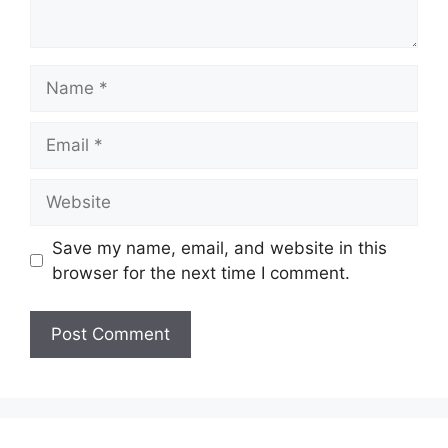
Name
Email
Website
Save my name, email, and website in this
browser for the next time I comment.