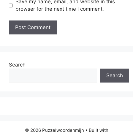
Save my name, email, and website in this
browser for the next time I comment.
Search
Search
© 2026 Puzzelwoordenmijn
• Built with