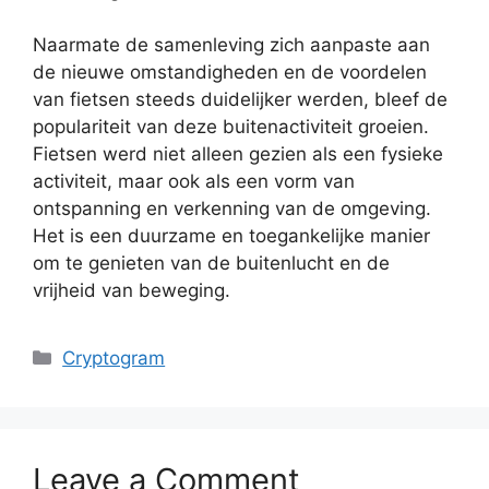
Naarmate de samenleving zich aanpaste aan
de nieuwe omstandigheden en de voordelen
van fietsen steeds duidelijker werden, bleef de
populariteit van deze buitenactiviteit groeien.
Fietsen werd niet alleen gezien als een fysieke
activiteit, maar ook als een vorm van
ontspanning en verkenning van de omgeving.
Het is een duurzame en toegankelijke manier
om te genieten van de buitenlucht en de
vrijheid van beweging.
Categories
Cryptogram
Leave a Comment