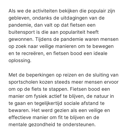
Als we de activiteiten bekijken die populair zijn
gebleven, ondanks de uitdagingen van de
pandemie, dan valt op dat fietsen een
buitensport is die aan populariteit heeft
gewonnen. Tijdens de pandemie waren mensen
op zoek naar veilige manieren om te bewegen
en te recreëren, en fietsen bood een ideale
oplossing.
Met de beperkingen op reizen en de sluiting van
sportscholen kozen steeds meer mensen ervoor
om op de fiets te stappen. Fietsen bood een
manier om fysiek actief te blijven, de natuur in
te gaan en tegelijkertijd sociale afstand te
bewaren. Het werd gezien als een veilige en
effectieve manier om fit te blijven en de
mentale gezondheid te ondersteunen.