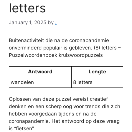
letters
January 1, 2025
by
.
Buitenactiviteit die na de coronapandemie
onverminderd populair is gebleven. (8) letters –
Puzzelwoordenboek kruiswoordpuzzels
Antwoord
Lengte
wandelen
8 letters
Oplossen van deze puzzel vereist creatief
denken en een scherp oog voor trends die zich
hebben voorgedaan tijdens en na de
coronapandemie. Het antwoord op deze vraag
is “fietsen”.