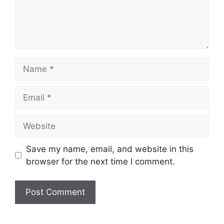
Name
Email
Website
Save my name, email, and website in this
browser for the next time I comment.