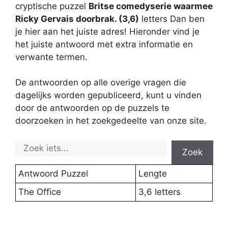
cryptische puzzel
Britse comedyserie waarmee
Ricky Gervais doorbrak. (3,6)
letters Dan ben
je hier aan het juiste adres! Hieronder vind je
het juiste antwoord met extra informatie en
verwante termen.
De antwoorden op alle overige vragen die
dagelijks worden gepubliceerd, kunt u vinden
door de antwoorden op de puzzels te
doorzoeken in het zoekgedeelte van onze site.
Zoek
Antwoord Puzzel
Lengte
The Office
3,6 letters