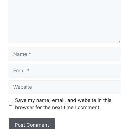
Name
Email
Website
Save my name, email, and website in this
browser for the next time I comment.