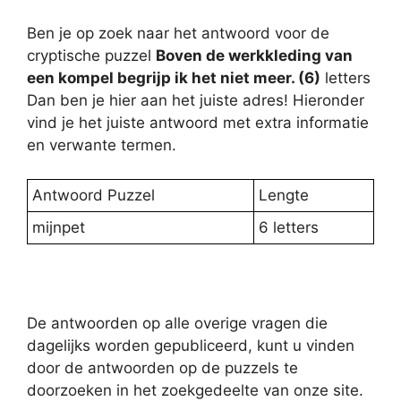
Ben je op zoek naar het antwoord voor de
cryptische puzzel
Boven de werkkleding van
een kompel begrijp ik het niet meer. (6)
letters
Dan ben je hier aan het juiste adres! Hieronder
vind je het juiste antwoord met extra informatie
en verwante termen.
Antwoord Puzzel
Lengte
mijnpet
6 letters
De antwoorden op alle overige vragen die
dagelijks worden gepubliceerd, kunt u vinden
door de antwoorden op de puzzels te
doorzoeken in het zoekgedeelte van onze site.