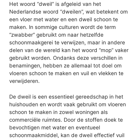
Het woord “dweil” is afgeleid van het
Nederlandse woord “dweilen”, wat betekent om
een vloer met water en een dweil schoon te
maken. In sommige culturen wordt de term
“zwabber” gebruikt om naar hetzelfde
schoonmaakgerei te verwijzen, maar in andere
delen van de wereld kan het woord “mop” vaker
gebruikt worden. Ondanks deze verschillen in
benamingen, hebben ze allemaal tot doel om
vloeren schoon te maken en vuil en vlekken te
verwijderen.
De dweil is een essentieel gereedschap in het
huishouden en wordt vaak gebruikt om vloeren
schoon te maken in zowel woningen als
commerciële ruimtes. Door de stoffen doek te
bevochtigen met water en eventueel
schoonmaakmiddel, kan de dweil effectief vuil