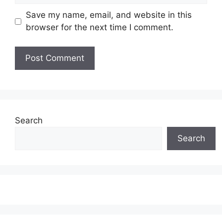
Save my name, email, and website in this
browser for the next time I comment.
Search
Search