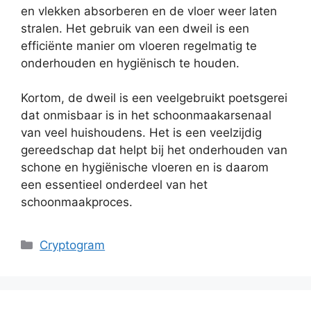
en vlekken absorberen en de vloer weer laten
stralen. Het gebruik van een dweil is een
efficiënte manier om vloeren regelmatig te
onderhouden en hygiënisch te houden.
Kortom, de dweil is een veelgebruikt poetsgerei
dat onmisbaar is in het schoonmaakarsenaal
van veel huishoudens. Het is een veelzijdig
gereedschap dat helpt bij het onderhouden van
schone en hygiënische vloeren en is daarom
een essentieel onderdeel van het
schoonmaakproces.
Categories
Cryptogram