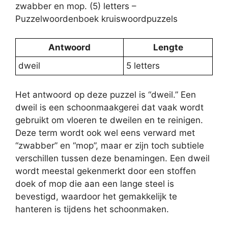
zwabber en mop. (5) letters –
Puzzelwoordenboek kruiswoordpuzzels
Antwoord
Lengte
dweil
5 letters
Het antwoord op deze puzzel is “dweil.” Een
dweil is een schoonmaakgerei dat vaak wordt
gebruikt om vloeren te dweilen en te reinigen.
Deze term wordt ook wel eens verward met
“zwabber” en “mop”, maar er zijn toch subtiele
verschillen tussen deze benamingen. Een dweil
wordt meestal gekenmerkt door een stoffen
doek of mop die aan een lange steel is
bevestigd, waardoor het gemakkelijk te
hanteren is tijdens het schoonmaken.