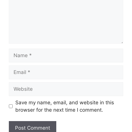
Name
Email
Website
Save my name, email, and website in this
browser for the next time I comment.