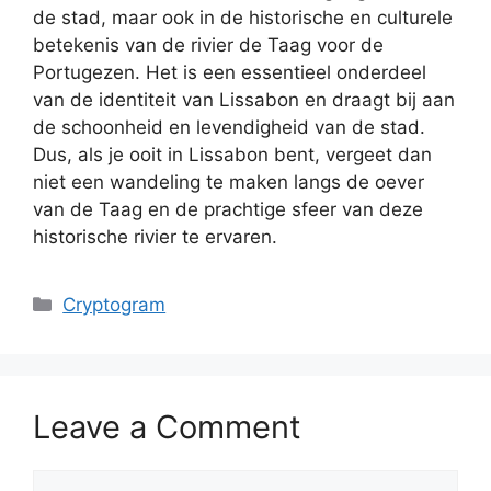
de stad, maar ook in de historische en culturele
betekenis van de rivier de Taag voor de
Portugezen. Het is een essentieel onderdeel
van de identiteit van Lissabon en draagt bij aan
de schoonheid en levendigheid van de stad.
Dus, als je ooit in Lissabon bent, vergeet dan
niet een wandeling te maken langs de oever
van de Taag en de prachtige sfeer van deze
historische rivier te ervaren.
Categories
Cryptogram
Leave a Comment
Comment