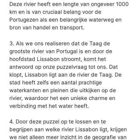
Deze rivier heeft een lengte van ongeveer 1000
km en is van cruciaal belang voor de
Portugezen als een belangrijke waterweg en
bron van handel en transport.
3. Als we ons realiseren dat de Taag de
grootste rivier van Portugal is en door de
hoofdstad Lissabon stroomt, komt het
antwoord op onze puzzelvraag tot ons. Dat
klopt, Lissabon ligt aan de rivier de Taag. De
stad heeft zelfs een aantal prachtige
waterkanten en pleinen die uitkijken op de
rivier, waardoor het een unieke charme en
verbinding met het water heeft.
4. Door deze puzzel op te lossen en te
begrijpen aan welke rivier Lissabon ligt, krijgen
we niet alleen meer inzicht in de geografie van