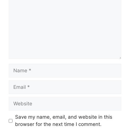
Name
Email
Website
Save my name, email, and website in this
browser for the next time I comment.