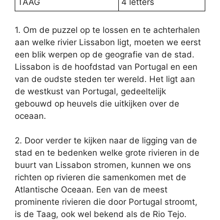
TAAG
4 letters
1. Om de puzzel op te lossen en te achterhalen
aan welke rivier Lissabon ligt, moeten we eerst
een blik werpen op de geografie van de stad.
Lissabon is de hoofdstad van Portugal en een
van de oudste steden ter wereld. Het ligt aan
de westkust van Portugal, gedeeltelijk
gebouwd op heuvels die uitkijken over de
oceaan.
2. Door verder te kijken naar de ligging van de
stad en te bedenken welke grote rivieren in de
buurt van Lissabon stromen, kunnen we ons
richten op rivieren die samenkomen met de
Atlantische Oceaan. Een van de meest
prominente rivieren die door Portugal stroomt,
is de Taag, ook wel bekend als de Rio Tejo.