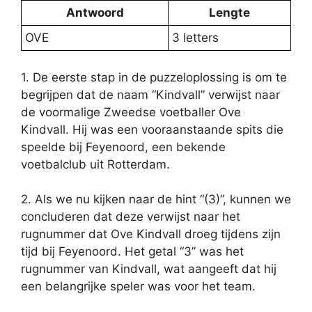
Antwoord
Lengte
OVE
3 letters
1. De eerste stap in de puzzeloplossing is om te
begrijpen dat de naam “Kindvall” verwijst naar
de voormalige Zweedse voetballer Ove
Kindvall. Hij was een vooraanstaande spits die
speelde bij Feyenoord, een bekende
voetbalclub uit Rotterdam.
2. Als we nu kijken naar de hint “(3)”, kunnen we
concluderen dat deze verwijst naar het
rugnummer dat Ove Kindvall droeg tijdens zijn
tijd bij Feyenoord. Het getal “3” was het
rugnummer van Kindvall, wat aangeeft dat hij
een belangrijke speler was voor het team.