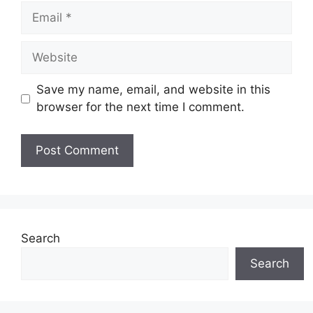
Email
Website
Save my name, email, and website in this
browser for the next time I comment.
Search
Search