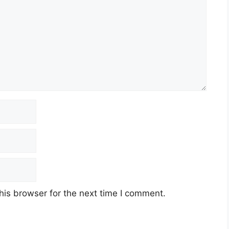
his browser for the next time I comment.