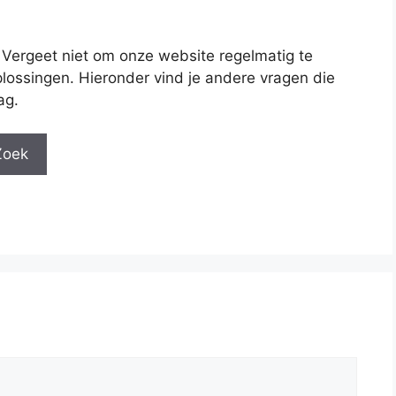
 Vergeet niet om onze website regelmatig te
lossingen. Hieronder vind je andere vragen die
ag.
Zoek