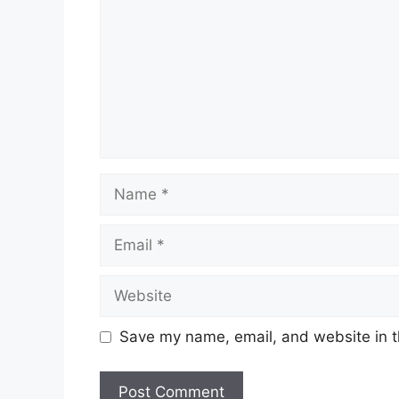
Name
Email
Website
Save my name, email, and website in t